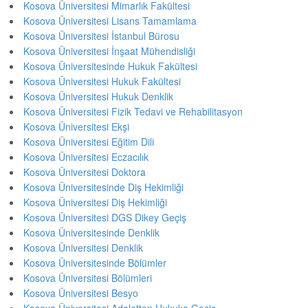
Kosova Üniversitesi Mimarlık Fakültesi
Kosova Üniversitesi Lisans Tamamlama
Kosova Üniversitesi İstanbul Bürosu
Kosova Üniversitesi İnşaat Mühendisliği
Kosova Üniversitesinde Hukuk Fakültesi
Kosova Üniversitesi Hukuk Fakültesi
Kosova Üniversitesi Hukuk Denklik
Kosova Üniversitesi Fizik Tedavi ve Rehabilitasyon
Kosova Üniversitesi Ekşi
Kosova Üniversitesi Eğitim Dili
Kosova Üniversitesi Eczacılık
Kosova Üniversitesi Doktora
Kosova Üniversitesinde Diş Hekimliği
Kosova Üniversitesi Diş Hekimliği
Kosova Üniversitesi DGS Dikey Geçiş
Kosova Üniversitesinde Denklik
Kosova Üniversitesi Denklik
Kosova Üniversitesinde Bölümler
Kosova Üniversitesi Bölümleri
Kosova Üniversitesi Besyo