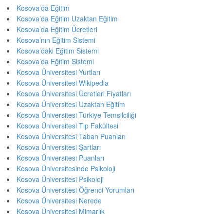
Kosova’da Eğitim
Kosova’da Eğitim Uzaktan Eğitim
Kosova’da Eğitim Ücretleri
Kosova’nın Eğitim Sistemi
Kosova’daki Eğitim Sistemi
Kosova’da Eğitim Sistemi
Kosova Üniversitesi Yurtları
Kosova Üniversitesi Wikipedia
Kosova Üniversitesi Ücretleri Fiyatları
Kosova Üniversitesi Uzaktan Eğitim
Kosova Üniversitesi Türkiye Temsilciliği
Kosova Üniversitesi Tıp Fakültesi
Kosova Üniversitesi Taban Puanları
Kosova Üniversitesi Şartları
Kosova Üniversitesi Puanları
Kosova Üniversitesinde Psikoloji
Kosova Üniversitesi Psikoloji
Kosova Üniversitesi Öğrenci Yorumları
Kosova Üniversitesi Nerede
Kosova Üniversitesi Mimarlık