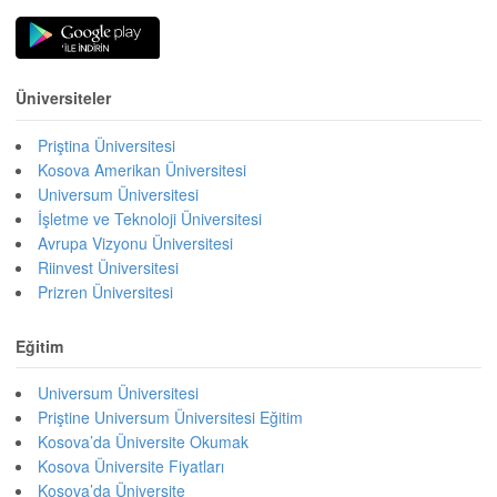
Üniversiteler
Priştina Üniversitesi
Kosova Amerikan Üniversitesi
Universum Üniversitesi
İşletme ve Teknoloji Üniversitesi
Avrupa Vizyonu Üniversitesi
Riinvest Üniversitesi
Prizren Üniversitesi
Eğitim
Universum Üniversitesi
Priştine Universum Üniversitesi Eğitim
Kosova’da Üniversite Okumak
Kosova Üniversite Fiyatları
Kosova’da Üniversite