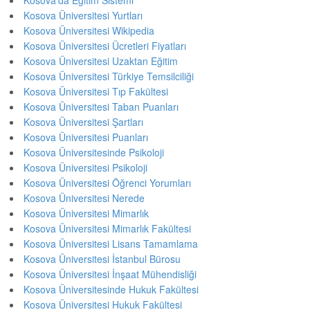
Kosova’da Eğitim Sistemi
Kosova Üniversitesi Yurtları
Kosova Üniversitesi Wikipedia
Kosova Üniversitesi Ücretleri Fiyatları
Kosova Üniversitesi Uzaktan Eğitim
Kosova Üniversitesi Türkiye Temsilciliği
Kosova Üniversitesi Tıp Fakültesi
Kosova Üniversitesi Taban Puanları
Kosova Üniversitesi Şartları
Kosova Üniversitesi Puanları
Kosova Üniversitesinde Psikoloji
Kosova Üniversitesi Psikoloji
Kosova Üniversitesi Öğrenci Yorumları
Kosova Üniversitesi Nerede
Kosova Üniversitesi Mimarlık
Kosova Üniversitesi Mimarlık Fakültesi
Kosova Üniversitesi Lisans Tamamlama
Kosova Üniversitesi İstanbul Bürosu
Kosova Üniversitesi İnşaat Mühendisliği
Kosova Üniversitesinde Hukuk Fakültesi
Kosova Üniversitesi Hukuk Fakültesi