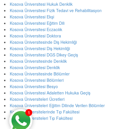
Kosova Üniversitesi Hukuk Denklik
Kosova Üniversitesi Fizik Tedavi ve Rehabilitasyon
Kosova Üniversitesi Ekşi
Kosova Üniversitesi Eğitim Dili
Kosova Üniversitesi Eczacılık
Kosova Üniversitesi Doktora
Kosova Üniversitesinde Diş Hekimliği
Kosova Üniversitesi Diş Hekimliği
Kosova Üniversitesi DGS Dikey Geçiş
Kosova Üniversitesinde Denklik
Kosova Üniversitesi Denklik
Kosova Üniversitesinde Bölümler
Kosova Üniversitesi Bölümleri
Kosova Üniversitesi Besyo
Kosova Üniversitesi Adaletten Hukuka Geçiş
Kosova Üniversiteleri Ücretleri
Kosova Üniversiteleri Eğitim Dilinde Verilen Bölümler
Kosova Üniversitelerinde Tıp Fakültesi
1
Kosova Üniversiteleri Tıp Fakültesi