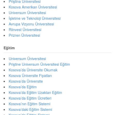
Priştina Üniversitesi
Kosova Amerikan Üniversitesi
Universum Üniversitesi
İşletme ve Teknoloji Üniversitesi
Avrupa Vizyonu Üniversitesi
Riinvest Üniversitesi
Prizren Üniversitesi
Eğitim
Universum Üniversitesi
Priştine Universum Üniversitesi Eğitim
Kosova’da Üniversite Okumak
Kosova Üniversite Fiyatları
Kosova’da Üniversite
Kosova’da Eğitim
Kosova’da Eğitim Uzaktan Eğitim
Kosova’da Eğitim Ücretleri
Kosova’nın Eğitim Sistemi
Kosova’daki Eğitim Sistemi