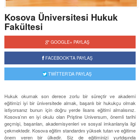
Kosova Üniversitesi Hukuk
Fakültesi
GOOGLE+ PAYLAŞ
FACEBOOK’TA PAYLAŞ
TWİTTER’DA PAYLAŞ
Hukuk okumak son derece zorlu bir süreçtir ve akademi
eğitimizi iyi bir üniversitede almak, başarılı bir hukukçu olmak
istiyorsanız bunun için doğru yerde lisans eğitimi almalısınız.
Kosova’nın en iyi okulu olan Priştine Universum, önemli tarihi
geçmişi, başarıları, akademisyenleri ve sosyal imkanlarıyla ilgi
çekmektedir. Kosova eğitim standardını yüksek tutan ve eğitime
önem veren bir ülkedir. Siz de eğitiminizi yurtdışında