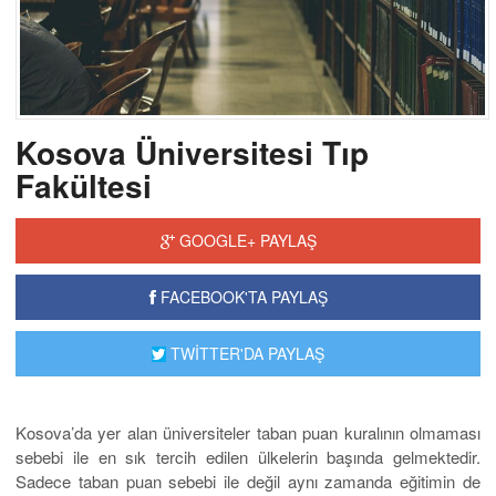
Kosova Üniversitesi Tıp
Fakültesi
GOOGLE+ PAYLAŞ
FACEBOOK'TA PAYLAŞ
TWİTTER'DA PAYLAŞ
Kosova’da yer alan üniversiteler taban puan kuralının olmaması
sebebi ile en sık tercih edilen ülkelerin başında gelmektedir.
Sadece taban puan sebebi ile değil aynı zamanda eğitimin de