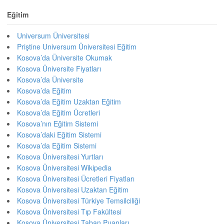
Eğitim
Universum Üniversitesi
Priştine Universum Üniversitesi Eğitim
Kosova’da Üniversite Okumak
Kosova Üniversite Fiyatları
Kosova’da Üniversite
Kosova’da Eğitim
Kosova’da Eğitim Uzaktan Eğitim
Kosova’da Eğitim Ücretleri
Kosova’nın Eğitim Sistemi
Kosova’daki Eğitim Sistemi
Kosova’da Eğitim Sistemi
Kosova Üniversitesi Yurtları
Kosova Üniversitesi Wikipedia
Kosova Üniversitesi Ücretleri Fiyatları
Kosova Üniversitesi Uzaktan Eğitim
Kosova Üniversitesi Türkiye Temsilciliği
Kosova Üniversitesi Tıp Fakültesi
Kosova Üniversitesi Taban Puanları