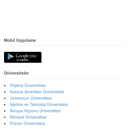
Mobil Uygulama
Üniversiteler
Priştina Üniversitesi
Kosova Amerikan Üniversitesi
Universum Üniversitesi
İşletme ve Teknoloji Üniversitesi
Avrupa Vizyonu Üniversitesi
Riinvest Üniversitesi
Prizren Üniversitesi