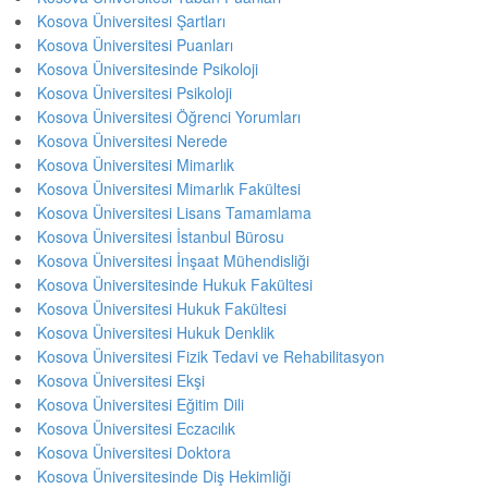
Kosova Üniversitesi Şartları
Kosova Üniversitesi Puanları
Kosova Üniversitesinde Psikoloji
Kosova Üniversitesi Psikoloji
Kosova Üniversitesi Öğrenci Yorumları
Kosova Üniversitesi Nerede
Kosova Üniversitesi Mimarlık
Kosova Üniversitesi Mimarlık Fakültesi
Kosova Üniversitesi Lisans Tamamlama
Kosova Üniversitesi İstanbul Bürosu
Kosova Üniversitesi İnşaat Mühendisliği
Kosova Üniversitesinde Hukuk Fakültesi
Kosova Üniversitesi Hukuk Fakültesi
Kosova Üniversitesi Hukuk Denklik
Kosova Üniversitesi Fizik Tedavi ve Rehabilitasyon
Kosova Üniversitesi Ekşi
Kosova Üniversitesi Eğitim Dili
Kosova Üniversitesi Eczacılık
Kosova Üniversitesi Doktora
Kosova Üniversitesinde Diş Hekimliği