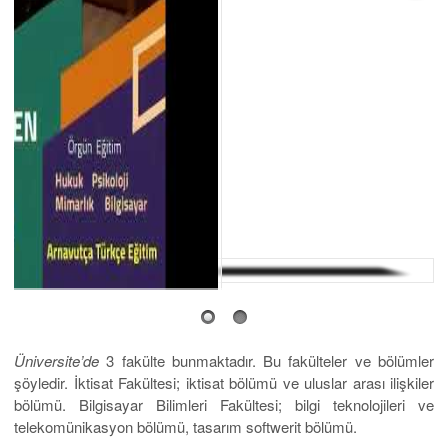
Üniversite’de
3 fakülte bunmaktadır. Bu fakülteler ve bölümler
şöyledir. İktisat Fakültesi; iktisat bölümü ve uluslar arası ilişkiler
bölümü. Bilgisayar Bilimleri Fakültesi; bilgi teknolojileri ve
telekomünikasyon bölümü, tasarım softwerit bölümü.