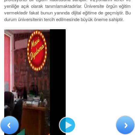
yeniliğe açık olarak tanımlamaktadırlar. Üniversite örgün eğitim
vermektedir fakat bunun yanında dijital eğitime de geçmiştir. Bu
durum üniversitenin tercih edilmesinde büyük öneme sahiptir.