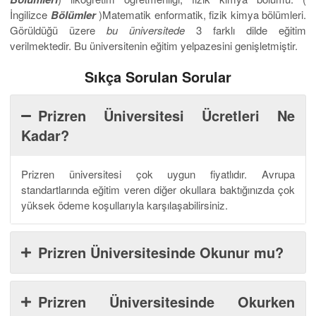
İngilizce
Bölümler
)Matematik enformatik, fizik kimya bölümleri.
Görüldüğü üzere
bu üniversitede
3 farklı dilde eğitim
verilmektedir. Bu üniversitenin eğitim yelpazesini genişletmiştir.
Sıkça Sorulan Sorular
Prizren Üniversitesi Ücretleri Ne
Kadar?
Prizren üniversitesi çok uygun fiyatlıdır. Avrupa
standartlarında eğitim veren diğer okullara baktığınızda çok
yüksek ödeme koşullarıyla karşılaşabilirsiniz.
Prizren Üniversitesinde Okunur mu?
Prizren Üniversitesinde Okurken