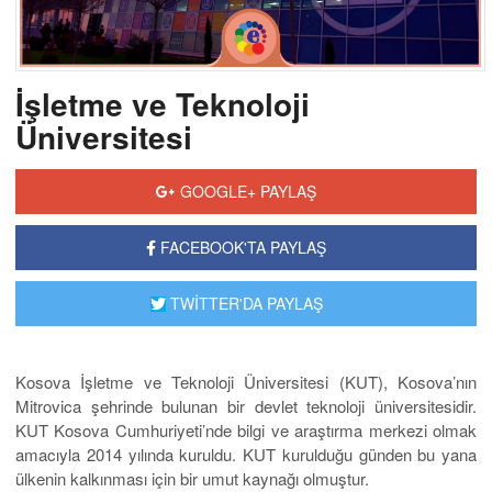
İşletme ve Teknoloji
Üniversitesi
GOOGLE+ PAYLAŞ
FACEBOOK'TA PAYLAŞ
TWİTTER'DA PAYLAŞ
Kosova İşletme ve Teknoloji Üniversitesi (KUT), Kosova’nın
Mitrovica şehrinde bulunan bir devlet teknoloji üniversitesidir.
KUT Kosova Cumhuriyeti’nde bilgi ve araştırma merkezi olmak
amacıyla 2014 yılında kuruldu. KUT kurulduğu günden bu yana
ülkenin kalkınması için bir umut kaynağı olmuştur.