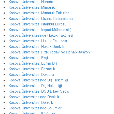
Kosova Üniversitesi Nerede
Kosova Üniversitesi Mimarlık
Kosova Üniversitesi Mimarlık Fakültesi
Kosova Üniversitesi Lisans Tamamlama
Kosova Üniversitesi İstanbul Bürosu
Kosova Üniversitesi İnşaat Mühendisliği
Kosova Üniversitesinde Hukuk Fakültesi
Kosova Üniversitesi Hukuk Fakültesi
Kosova Üniversitesi Hukuk Denklik
Kosova Üniversitesi Fizik Tedavi ve Rehabilitasyon
Kosova Üniversitesi Ekşi
Kosova Üniversitesi Eğitim Dili
Kosova Üniversitesi Eczacılık
Kosova Üniversitesi Doktora
Kosova Üniversitesinde Diş Hekimliği
Kosova Üniversitesi Diş Hekimliği
Kosova Üniversitesi DGS Dikey Geçiş
Kosova Üniversitesinde Denklik
Kosova Üniversitesi Denklik
Kosova Üniversitesinde Bölümler
Kosova Üniversitesi Bölümleri