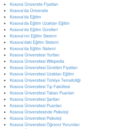
Kosova Üniversite Fiyatları
Kosova’da Üniversite
Kosova’da Eğitim
Kosova’da Eğitim Uzaktan Eğitim
Kosova’da Eğitim Ücretleri
Kosova’nın Eğitim Sistemi
Kosova’daki Eğitim Sistemi
Kosova’da Eğitim Sistemi
Kosova Üniversitesi Yurtları
Kosova Üniversitesi Wikipedia
Kosova Üniversitesi Ücretleri Fiyatları
Kosova Üniversitesi Uzaktan Eğitim
Kosova Üniversitesi Türkiye Temsilciliği
Kosova Üniversitesi Tıp Fakültesi
Kosova Üniversitesi Taban Puanları
Kosova Üniversitesi Şartları
Kosova Üniversitesi Puanları
Kosova Üniversitesinde Psikoloji
Kosova Üniversitesi Psikoloji
Kosova Üniversitesi Öğrenci Yorumları