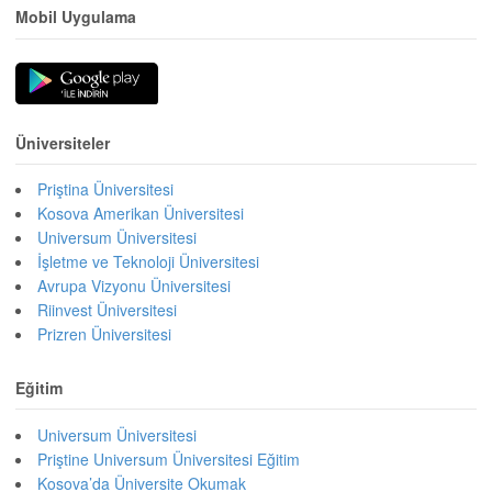
Mobil Uygulama
Üniversiteler
Priştina Üniversitesi
Kosova Amerikan Üniversitesi
Universum Üniversitesi
İşletme ve Teknoloji Üniversitesi
Avrupa Vizyonu Üniversitesi
Riinvest Üniversitesi
Prizren Üniversitesi
Eğitim
Universum Üniversitesi
Priştine Universum Üniversitesi Eğitim
Kosova’da Üniversite Okumak