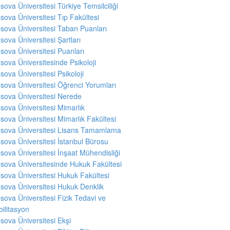
sova Üniversitesi Türkiye Temsilciliği
sova Üniversitesi Tıp Fakültesi
sova Üniversitesi Taban Puanları
sova Üniversitesi Şartları
sova Üniversitesi Puanları
sova Üniversitesinde Psikoloji
sova Üniversitesi Psikoloji
sova Üniversitesi Öğrenci Yorumları
sova Üniversitesi Nerede
sova Üniversitesi Mimarlık
sova Üniversitesi Mimarlık Fakültesi
sova Üniversitesi Lisans Tamamlama
sova Üniversitesi İstanbul Bürosu
sova Üniversitesi İnşaat Mühendisliği
sova Üniversitesinde Hukuk Fakültesi
sova Üniversitesi Hukuk Fakültesi
sova Üniversitesi Hukuk Denklik
sova Üniversitesi Fizik Tedavi ve
ilitasyon
sova Üniversitesi Ekşi