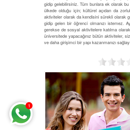
gidip gelebilirsiniz. Tüm bunlara ek olarak bu 
ülkede olduğu için; kültürel açıdan da zor
aktiviteler olarak da kendisini sürekli olarak 
gidip gelen bir öğrenci olmanızı istemez. 
gerekse de sosyal aktivitelere katılma olarak 
üniversitede yapacağınız bütün aktiviteler, s
ve daha girişimci bir yapı kazanmanızı sağlay
1