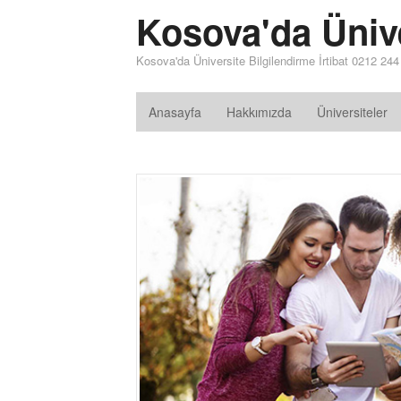
Kosova'da Üniv
Kosova'da Üniversite Bilgilendirme İrtibat 0212 24
Anasayfa
Hakkımızda
Üniversiteler