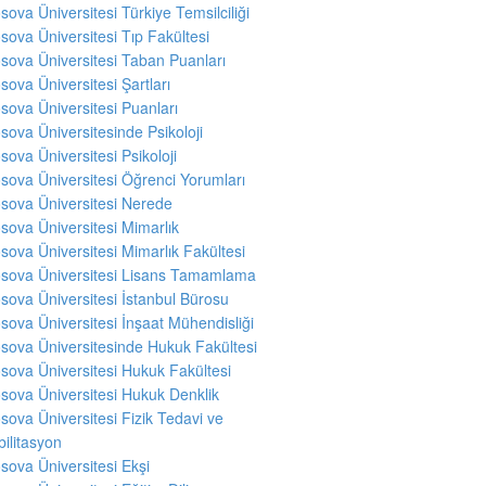
sova Üniversitesi Türkiye Temsilciliği
sova Üniversitesi Tıp Fakültesi
sova Üniversitesi Taban Puanları
sova Üniversitesi Şartları
sova Üniversitesi Puanları
sova Üniversitesinde Psikoloji
sova Üniversitesi Psikoloji
sova Üniversitesi Öğrenci Yorumları
sova Üniversitesi Nerede
sova Üniversitesi Mimarlık
sova Üniversitesi Mimarlık Fakültesi
sova Üniversitesi Lisans Tamamlama
sova Üniversitesi İstanbul Bürosu
sova Üniversitesi İnşaat Mühendisliği
sova Üniversitesinde Hukuk Fakültesi
sova Üniversitesi Hukuk Fakültesi
sova Üniversitesi Hukuk Denklik
sova Üniversitesi Fizik Tedavi ve
ilitasyon
sova Üniversitesi Ekşi