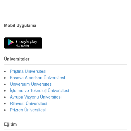
Mobil Uygulama
Üniversiteler
Priştina Üniversitesi
Kosova Amerikan Üniversitesi
Universum Üniversitesi
İşletme ve Teknoloji Üniversitesi
Avrupa Vizyonu Üniversitesi
Riinvest Üniversitesi
Prizren Üniversitesi
Eğitim