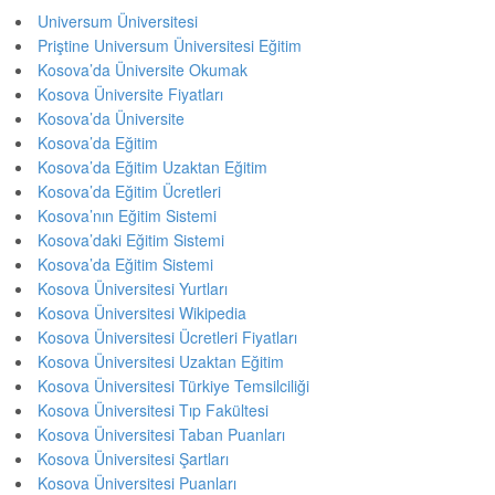
Universum Üniversitesi
Priştine Universum Üniversitesi Eğitim
Kosova’da Üniversite Okumak
Kosova Üniversite Fiyatları
Kosova’da Üniversite
Kosova’da Eğitim
Kosova’da Eğitim Uzaktan Eğitim
Kosova’da Eğitim Ücretleri
Kosova’nın Eğitim Sistemi
Kosova’daki Eğitim Sistemi
Kosova’da Eğitim Sistemi
Kosova Üniversitesi Yurtları
Kosova Üniversitesi Wikipedia
Kosova Üniversitesi Ücretleri Fiyatları
Kosova Üniversitesi Uzaktan Eğitim
Kosova Üniversitesi Türkiye Temsilciliği
Kosova Üniversitesi Tıp Fakültesi
Kosova Üniversitesi Taban Puanları
Kosova Üniversitesi Şartları
Kosova Üniversitesi Puanları