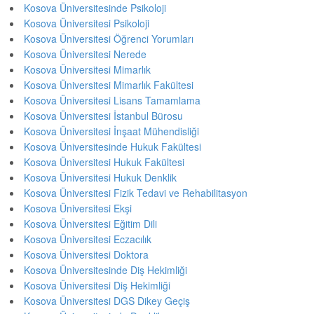
Kosova Üniversitesinde Psikoloji
Kosova Üniversitesi Psikoloji
Kosova Üniversitesi Öğrenci Yorumları
Kosova Üniversitesi Nerede
Kosova Üniversitesi Mimarlık
Kosova Üniversitesi Mimarlık Fakültesi
Kosova Üniversitesi Lisans Tamamlama
Kosova Üniversitesi İstanbul Bürosu
Kosova Üniversitesi İnşaat Mühendisliği
Kosova Üniversitesinde Hukuk Fakültesi
Kosova Üniversitesi Hukuk Fakültesi
Kosova Üniversitesi Hukuk Denklik
Kosova Üniversitesi Fizik Tedavi ve Rehabilitasyon
Kosova Üniversitesi Ekşi
Kosova Üniversitesi Eğitim Dili
Kosova Üniversitesi Eczacılık
Kosova Üniversitesi Doktora
Kosova Üniversitesinde Diş Hekimliği
Kosova Üniversitesi Diş Hekimliği
Kosova Üniversitesi DGS Dikey Geçiş