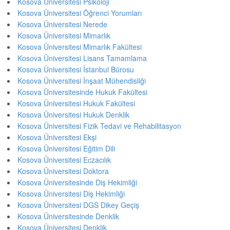
Kosova Üniversitesi Psikoloji
Kosova Üniversitesi Öğrenci Yorumları
Kosova Üniversitesi Nerede
Kosova Üniversitesi Mimarlık
Kosova Üniversitesi Mimarlık Fakültesi
Kosova Üniversitesi Lisans Tamamlama
Kosova Üniversitesi İstanbul Bürosu
Kosova Üniversitesi İnşaat Mühendisliği
Kosova Üniversitesinde Hukuk Fakültesi
Kosova Üniversitesi Hukuk Fakültesi
Kosova Üniversitesi Hukuk Denklik
Kosova Üniversitesi Fizik Tedavi ve Rehabilitasyon
Kosova Üniversitesi Ekşi
Kosova Üniversitesi Eğitim Dili
Kosova Üniversitesi Eczacılık
Kosova Üniversitesi Doktora
Kosova Üniversitesinde Diş Hekimliği
Kosova Üniversitesi Diş Hekimliği
Kosova Üniversitesi DGS Dikey Geçiş
Kosova Üniversitesinde Denklik
Kosova Üniversitesi Denklik