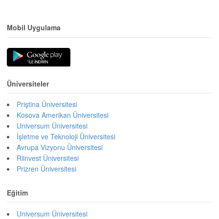
Mobil Uygulama
Üniversiteler
Priştina Üniversitesi
Kosova Amerikan Üniversitesi
Universum Üniversitesi
İşletme ve Teknoloji Üniversitesi
Avrupa Vizyonu Üniversitesi
Riinvest Üniversitesi
Prizren Üniversitesi
Eğitim
Universum Üniversitesi