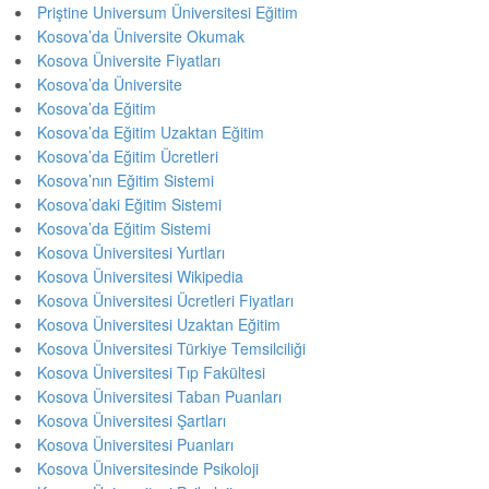
Priştine Universum Üniversitesi Eğitim
Kosova’da Üniversite Okumak
Kosova Üniversite Fiyatları
Kosova’da Üniversite
Kosova’da Eğitim
Kosova’da Eğitim Uzaktan Eğitim
Kosova’da Eğitim Ücretleri
Kosova’nın Eğitim Sistemi
Kosova’daki Eğitim Sistemi
Kosova’da Eğitim Sistemi
Kosova Üniversitesi Yurtları
Kosova Üniversitesi Wikipedia
Kosova Üniversitesi Ücretleri Fiyatları
Kosova Üniversitesi Uzaktan Eğitim
Kosova Üniversitesi Türkiye Temsilciliği
Kosova Üniversitesi Tıp Fakültesi
Kosova Üniversitesi Taban Puanları
Kosova Üniversitesi Şartları
Kosova Üniversitesi Puanları
Kosova Üniversitesinde Psikoloji