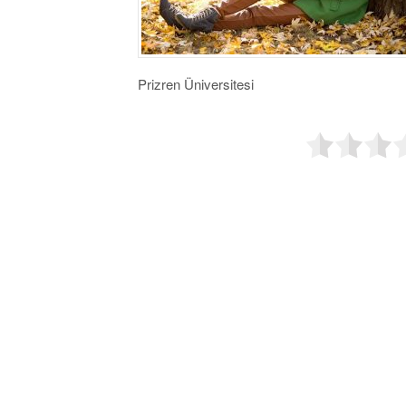
Prizren Üniversitesi