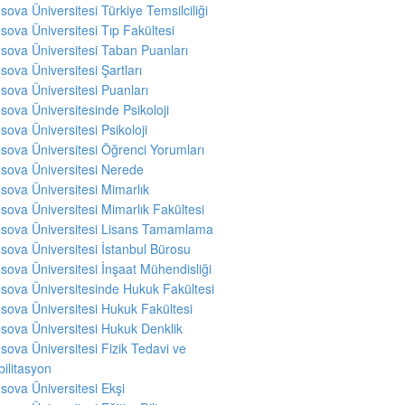
sova Üniversitesi Türkiye Temsilciliği
sova Üniversitesi Tıp Fakültesi
sova Üniversitesi Taban Puanları
sova Üniversitesi Şartları
sova Üniversitesi Puanları
sova Üniversitesinde Psikoloji
sova Üniversitesi Psikoloji
sova Üniversitesi Öğrenci Yorumları
sova Üniversitesi Nerede
sova Üniversitesi Mimarlık
sova Üniversitesi Mimarlık Fakültesi
sova Üniversitesi Lisans Tamamlama
sova Üniversitesi İstanbul Bürosu
sova Üniversitesi İnşaat Mühendisliği
sova Üniversitesinde Hukuk Fakültesi
sova Üniversitesi Hukuk Fakültesi
sova Üniversitesi Hukuk Denklik
sova Üniversitesi Fizik Tedavi ve
ilitasyon
sova Üniversitesi Ekşi