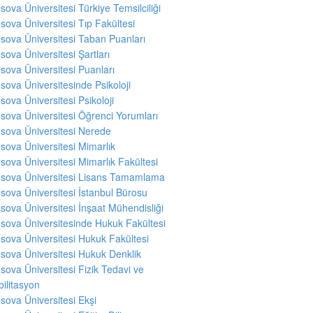
sova Üniversitesi Türkiye Temsilciliği
sova Üniversitesi Tıp Fakültesi
sova Üniversitesi Taban Puanları
sova Üniversitesi Şartları
sova Üniversitesi Puanları
sova Üniversitesinde Psikoloji
sova Üniversitesi Psikoloji
sova Üniversitesi Öğrenci Yorumları
sova Üniversitesi Nerede
sova Üniversitesi Mimarlık
sova Üniversitesi Mimarlık Fakültesi
sova Üniversitesi Lisans Tamamlama
sova Üniversitesi İstanbul Bürosu
sova Üniversitesi İnşaat Mühendisliği
sova Üniversitesinde Hukuk Fakültesi
sova Üniversitesi Hukuk Fakültesi
sova Üniversitesi Hukuk Denklik
sova Üniversitesi Fizik Tedavi ve
ilitasyon
sova Üniversitesi Ekşi