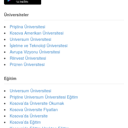
Üniversiteler
Priştina Üniversitesi
Kosova Amerikan Üniversitesi
Universum Üniversitesi
İşletme ve Teknoloji Üniversitesi
Avrupa Vizyonu Üniversitesi
Riinvest Üniversitesi
Prizren Üniversitesi
Eğitim
Universum Üniversitesi
Priştine Universum Üniversitesi Eğitim
Kosova’da Üniversite Okumak
Kosova Üniversite Fiyatları
Kosova’da Üniversite
Kosova’da Eğitim