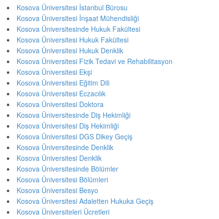
Kosova Üniversitesi İstanbul Bürosu
Kosova Üniversitesi İnşaat Mühendisliği
Kosova Üniversitesinde Hukuk Fakültesi
Kosova Üniversitesi Hukuk Fakültesi
Kosova Üniversitesi Hukuk Denklik
Kosova Üniversitesi Fizik Tedavi ve Rehabilitasyon
Kosova Üniversitesi Ekşi
Kosova Üniversitesi Eğitim Dili
Kosova Üniversitesi Eczacılık
Kosova Üniversitesi Doktora
Kosova Üniversitesinde Diş Hekimliği
Kosova Üniversitesi Diş Hekimliği
Kosova Üniversitesi DGS Dikey Geçiş
Kosova Üniversitesinde Denklik
Kosova Üniversitesi Denklik
Kosova Üniversitesinde Bölümler
Kosova Üniversitesi Bölümleri
Kosova Üniversitesi Besyo
Kosova Üniversitesi Adaletten Hukuka Geçiş
Kosova Üniversiteleri Ücretleri