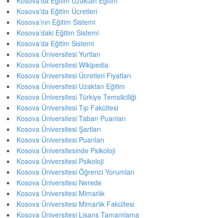
Kosova’da Eğitim Uzaktan Eğitim
Kosova’da Eğitim Ücretleri
Kosova’nın Eğitim Sistemi
Kosova’daki Eğitim Sistemi
Kosova’da Eğitim Sistemi
Kosova Üniversitesi Yurtları
Kosova Üniversitesi Wikipedia
Kosova Üniversitesi Ücretleri Fiyatları
Kosova Üniversitesi Uzaktan Eğitim
Kosova Üniversitesi Türkiye Temsilciliği
Kosova Üniversitesi Tıp Fakültesi
Kosova Üniversitesi Taban Puanları
Kosova Üniversitesi Şartları
Kosova Üniversitesi Puanları
Kosova Üniversitesinde Psikoloji
Kosova Üniversitesi Psikoloji
Kosova Üniversitesi Öğrenci Yorumları
Kosova Üniversitesi Nerede
Kosova Üniversitesi Mimarlık
Kosova Üniversitesi Mimarlık Fakültesi
Kosova Üniversitesi Lisans Tamamlama