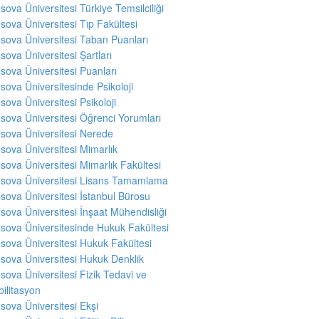
sova Üniversitesi Türkiye Temsilciliği
sova Üniversitesi Tıp Fakültesi
sova Üniversitesi Taban Puanları
sova Üniversitesi Şartları
sova Üniversitesi Puanları
sova Üniversitesinde Psikoloji
sova Üniversitesi Psikoloji
sova Üniversitesi Öğrenci Yorumları
sova Üniversitesi Nerede
sova Üniversitesi Mimarlık
sova Üniversitesi Mimarlık Fakültesi
sova Üniversitesi Lisans Tamamlama
sova Üniversitesi İstanbul Bürosu
sova Üniversitesi İnşaat Mühendisliği
sova Üniversitesinde Hukuk Fakültesi
sova Üniversitesi Hukuk Fakültesi
sova Üniversitesi Hukuk Denklik
sova Üniversitesi Fizik Tedavi ve
ilitasyon
sova Üniversitesi Ekşi