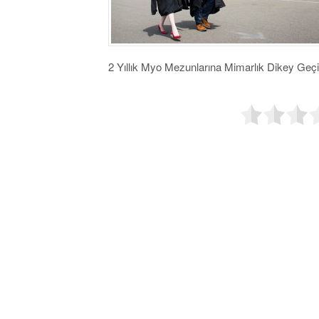
2 Yıllık Myo Mezunlarına Mimarlık Dikey Geç