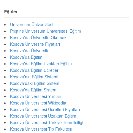
Eğitim
Universum Üniversitesi
Priştine Universum Üniversitesi Eğitim
Kosova’da Üniversite Okumak
Kosova Üniversite Fiyatları
Kosova’da Üniversite
Kosova’da Eğitim
Kosova’da Eğitim Uzaktan Eğitim
Kosova’da Eğitim Ücretleri
Kosova’nın Eğitim Sistemi
Kosova’daki Eğitim Sistemi
Kosova’da Eğitim Sistemi
Kosova Üniversitesi Yurtları
Kosova Üniversitesi Wikipedia
Kosova Üniversitesi Ücretleri Fiyatları
Kosova Üniversitesi Uzaktan Eğitim
Kosova Üniversitesi Türkiye Temsilciliği
Kosova Üniversitesi Tıp Fakültesi