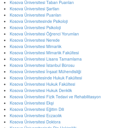
Kosova Üniversitesi Taban Puanları
Kosova Üniversitesi Şartları
Kosova Üniversitesi Puanları
Kosova Üniversitesinde Psikoloji
Kosova Üniversitesi Psikoloji
Kosova Üniversitesi Öğrenci Yorumları
Kosova Üniversitesi Nerede
Kosova Üniversitesi Mimarlık
Kosova Üniversitesi Mimarlık Fakültesi
Kosova Üniversitesi Lisans Tamamlama
Kosova Üniversitesi İstanbul Bürosu
Kosova Üniversitesi İnşaat Mühendisliği
Kosova Üniversitesinde Hukuk Fakültesi
Kosova Üniversitesi Hukuk Fakültesi
Kosova Üniversitesi Hukuk Denklik
Kosova Üniversitesi Fizik Tedavi ve Rehabilitasyon
Kosova Üniversitesi Ekşi
Kosova Üniversitesi Eğitim Dili
Kosova Üniversitesi Eczacılık
Kosova Üniversitesi Doktora
Kosova Üniversitesinde Diş Hekimliği