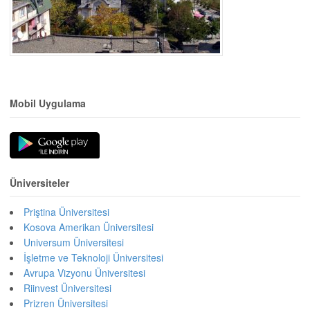
Mobil Uygulama
Üniversiteler
Priştina Üniversitesi
Kosova Amerikan Üniversitesi
Universum Üniversitesi
İşletme ve Teknoloji Üniversitesi
Avrupa Vizyonu Üniversitesi
Riinvest Üniversitesi
Prizren Üniversitesi