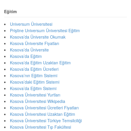
Eğitim
Universum Üniversitesi
Priştine Universum Üniversitesi Eğitim
Kosova’da Üniversite Okumak
Kosova Üniversite Fiyatları
Kosova’da Üniversite
Kosova’da Eğitim
Kosova’da Eğitim Uzaktan Eğitim
Kosova’da Eğitim Ücretleri
Kosova’nın Eğitim Sistemi
Kosova’daki Eğitim Sistemi
Kosova’da Eğitim Sistemi
Kosova Üniversitesi Yurtları
Kosova Üniversitesi Wikipedia
Kosova Üniversitesi Ücretleri Fiyatları
Kosova Üniversitesi Uzaktan Eğitim
Kosova Üniversitesi Türkiye Temsilciliği
Kosova Üniversitesi Tıp Fakültesi