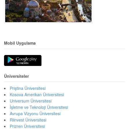
Mobil Uygulama
Üniversiteler
Priştina Üniversitesi
Kosova Amerikan Üniversitesi
Universum Üniversitesi
İşletme ve Teknoloji Üniversitesi
Avrupa Vizyonu Üniversitesi
Riinvest Üniversitesi
Prizren Üniversitesi