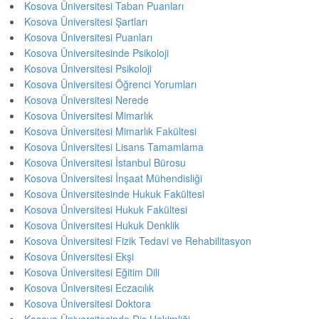
Kosova Üniversitesi Taban Puanları
Kosova Üniversitesi Şartları
Kosova Üniversitesi Puanları
Kosova Üniversitesinde Psikoloji
Kosova Üniversitesi Psikoloji
Kosova Üniversitesi Öğrenci Yorumları
Kosova Üniversitesi Nerede
Kosova Üniversitesi Mimarlık
Kosova Üniversitesi Mimarlık Fakültesi
Kosova Üniversitesi Lisans Tamamlama
Kosova Üniversitesi İstanbul Bürosu
Kosova Üniversitesi İnşaat Mühendisliği
Kosova Üniversitesinde Hukuk Fakültesi
Kosova Üniversitesi Hukuk Fakültesi
Kosova Üniversitesi Hukuk Denklik
Kosova Üniversitesi Fizik Tedavi ve Rehabilitasyon
Kosova Üniversitesi Ekşi
Kosova Üniversitesi Eğitim Dili
Kosova Üniversitesi Eczacılık
Kosova Üniversitesi Doktora
Kosova Üniversitesinde Diş Hekimliği